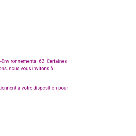
-Environnemental 62. Certaines
ions, nous vous invitons à
iennent à votre disposition pour