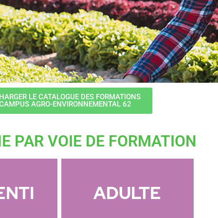
HARGER LE CATALOGUE DES FORMATIONS
 CAMPUS AGRO-ENVIRONNEMENTAL 62
E PAR VOIE DE FORMATION