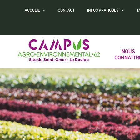
ACCUEIL
CONTACT
INFOS PRATIQUES
T
NOUS
CONNAÎTR