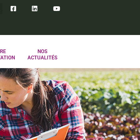
RE
NOS
TATION
ACTUALITÉS