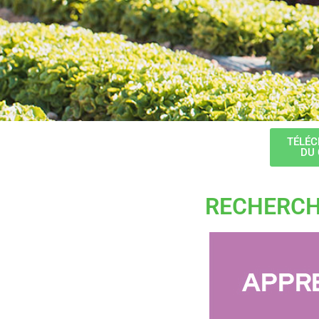
TÉLÉC
DU
RECHERCH