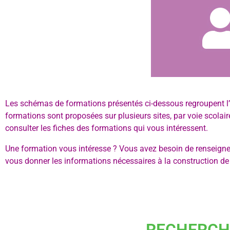
Les schémas de formations présentés ci-dessous regroupent 
formations sont proposées sur plusieurs sites, par voie scolai
consulter les fiches des formations qui vous intéressent.
Une formation vous intéresse ? Vous avez besoin de renseignem
vous donner les informations nécessaires à la construction de 